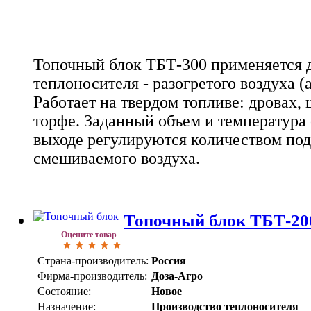
Топочный блок ТБТ-300 применяется д
теплоносителя - разогретого воздуха (
Работает на твердом топливе: дровах,
торфе. Заданный объем и температура
выходе регулируются количеством под
смешиваемого воздуха.
Топочный блок ТБТ-20
Оцените товар
Страна-производитель:
Россия
Фирма-производитель:
Доза-Агро
Состояние:
Новое
Назначение:
Производство теплоносителя