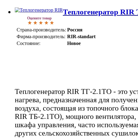
Теплогенератор RIR 
Оцените товар
Страна-производитель:
Россия
Фирма-производитель:
RIR-standart
Состояние:
Новое
Теплогенератор RIR ТГ-2.1ТО - это ус
нагрева, предназначенная для получен
воздуха, состоящая из топочного блок
RIR ТБ-2.1ТО), мощного вентилятора,
шкафа управления, часто используема
других сельскохозяйственных сушилок