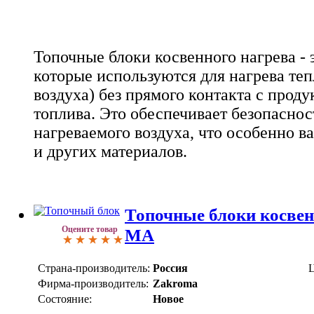
Топочные блоки косвенного нагрева - э
которые используются для нагрева те
воздуха) без прямого контакта с прод
топлива. Это обеспечивает безопаснос
нагреваемого воздуха, что особенно в
и других материалов.
Топочные блоки косвен
Оцените товар
МА
Страна-производитель:
Россия
Ц
Фирма-производитель:
Zakroma
Состояние:
Новое