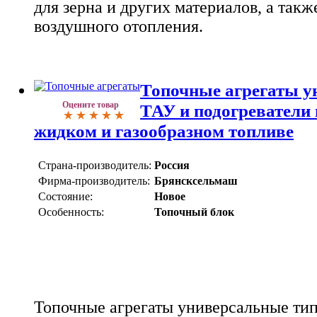
для зерна и других материалов, а такж
воздушного отопления.
Топочные агрегаты у
Оцените товар
ТАУ и подогреватели 
жидком и газообразном топливе
Страна-производитель:
Россия
Фирма-производитель:
Брянсксельмаш
Состояние:
Новое
Особенность:
Топочный блок
Топочные агрегаты универсальные тип