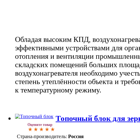
Обладая высоким КПД, воздухонагрев
эффективными устройствами для орга
отопления и вентиляции промышленны
складских помещений больших площа
воздухонагревателя необходимо учесть
степень утеплённости объекта и треб
к температурному режиму.
Топочный блок для зе
Оцените товар
Страна-производитель:
Россия