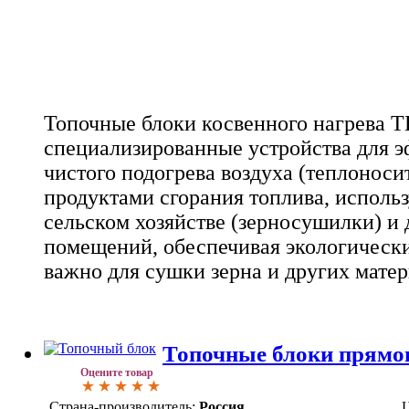
Топочные блоки косвенного нагрева Т
специализированные устройства для э
чистого подогрева воздуха (теплоносит
продуктами сгорания топлива, исполь
сельском хозяйстве (зерносушилки) и 
помещений, обеспечивая экологически
важно для сушки зерна и других матер
Топочные блоки прямо
Оцените товар
Страна-производитель:
Россия
Ц