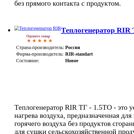
без прямого контакта с продуктом.
Теплогенератор RIR 
Оцените товар
Страна-производитель:
Россия
Фирма-производитель:
RIR-standart
Состояние:
Новое
Теплогенератор RIR ТГ - 1.5ТО - это 
нагрева воздуха, предназначенная для
горячего воздуха без продуктов сгоран
для сушки сельскохозяйственной прод