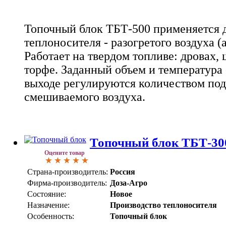
Топочный блок ТБТ-500 применяется д
теплоносителя - разогретого воздуха (
Работает на твердом топливе: дровах,
торфе. Заданный объем и температура
выходе регулируются количеством под
смешиваемого воздуха.
Топочный блок ТБТ-30
Оцените товар
Страна-производитель:
Россия
Фирма-производитель:
Доза-Агро
Состояние:
Новое
Назначение:
Производство теплоносителя
Особенность:
Топочный блок