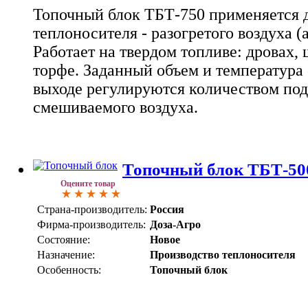
Топочный блок ТБТ-750 применяется д
теплоносителя - разогретого воздуха (
Работает на твердом топливе: дровах,
торфе. Заданный объем и температура
выходе регулируются количеством под
смешиваемого воздуха.
Топочный блок ТБТ-50
Оцените товар
Страна-производитель:
Россия
Фирма-производитель:
Доза-Агро
Состояние:
Новое
Назначение:
Производство теплоносителя
Особенность:
Топочный блок