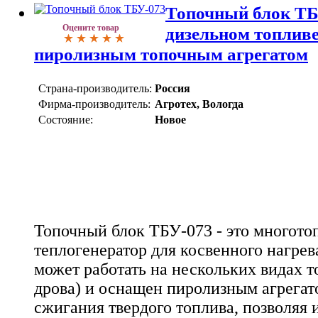
Топочный блок ТБУ
Оцените товар
дизельном топливе 
пиролизным топочным агрегатом
Страна-производитель:
Россия
Фирма-производитель:
Агротех, Вологда
Состояние:
Новое
Топочный блок ТБУ-073 - это многот
теплогенератор для косвенного нагрев
может работать на нескольких видах то
дрова) и оснащен пиролизным агрегат
сжигания твердого топлива, позволяя 