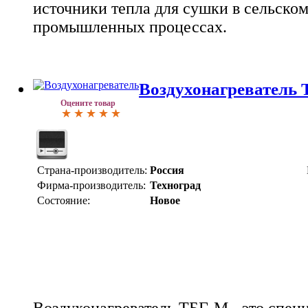
источники тепла для сушки в сельском
промышленных процессах.
Воздухонагреватель
Оцените товар
Страна-производитель:
Россия
Фирма-производитель:
Техноград
Состояние:
Новое
Воздухонагреватель ТБГ-М - это спец