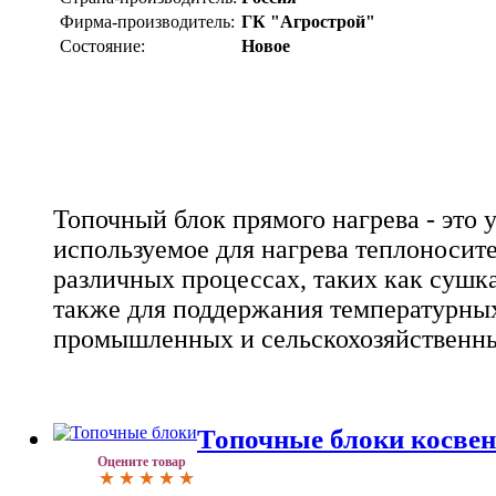
Фирма-производитель:
ГК "Агрострой"
Состояние:
Новое
Топочный блок прямого нагрева - это 
используемое для нагрева теплоносите
различных процессах, таких как сушка
также для поддержания температурны
промышленных и сельскохозяйственны
Топочные блоки косвен
Оцените товар