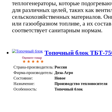
теплогенераторы, которые подогреваю
для различных целей, таких как венти
сельскохозяйственных материалов. Он
или газообразном топливе, а их соста
соответствует санитарным нормам.
Топочный блок ТБТ-75
Оцените товар
Страна-производитель:
Россия
Фирма-производитель:
Доза-Агро
Состояние:
Новое
Назначение:
Производство теплоносителя
Особенность:
Топочный блок