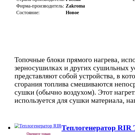
Фирма-производитель:
Zakroma
Состояние:
Новое
Топочные блоки прямого нагрева, исп
зерносушилках и других сушильных у
представляют собой устройства, в ко
сгорания топлива смешиваются непоср
сушки (обычно воздухом). Этот нагрет
используется для сушки материала, на
Теплогенератор RIR 
Оцените товар