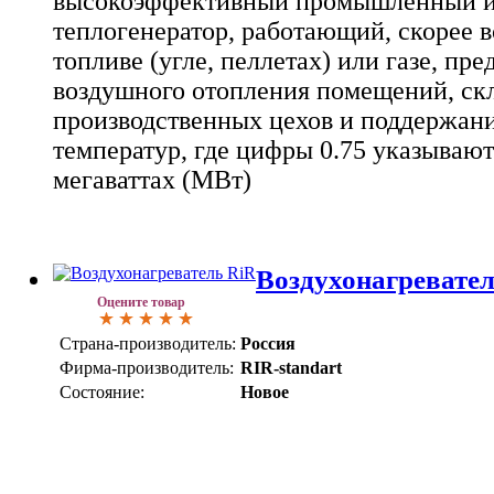
высокоэффективный промышленный и
теплогенератор, работающий, скорее в
топливе (угле, пеллетах) или газе, пр
воздушного отопления помещений, скл
производственных цехов и поддержан
температур, где цифры 0.75 указывают
мегаваттах (МВт)
Воздухонагревате
Оцените товар
Страна-производитель:
Россия
Фирма-производитель:
RIR-standart
Состояние:
Новое