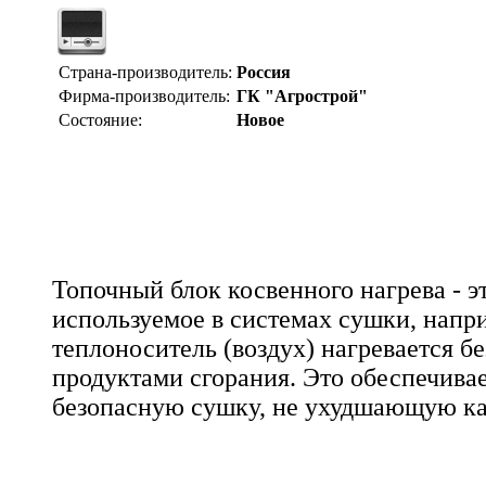
Страна-производитель:
Россия
Фирма-производитель:
ГК "Агрострой"
Состояние:
Новое
Топочный блок косвенного нагрева - э
используемое в системах сушки, напри
теплоноситель (воздух) нагревается бе
продуктами сгорания. Это обеспечива
безопасную сушку, не ухудшающую ка