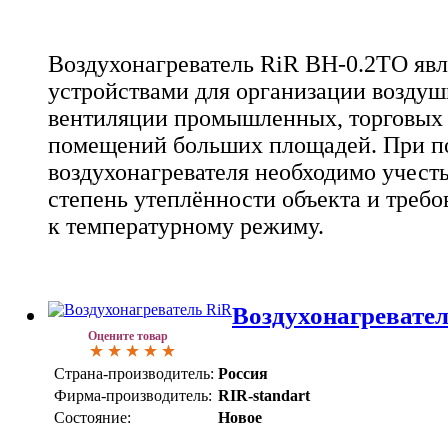
Воздухонагреватель RiR ВН-0.2ТО яв
устройствами для организации воздуш
вентиляции промышленных, торговых 
помещений больших площадей. При п
воздухонагревателя необходимо учесть
степень утеплённости объекта и треб
к температурному режиму.
Воздухонагревате
Оцените товар
Страна-производитель:
Россия
Фирма-производитель:
RIR-standart
Состояние:
Новое