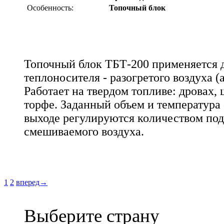
Особенность:
Топочный блок
Топочный блок ТБТ-200 применяется д
теплоносителя - разогретого воздуха (
Работает на твердом топливе: дровах,
торфе. Заданный объем и температура
выходе регулируются количеством под
смешиваемого воздуха.
1
2
вперед→
Выберите страну