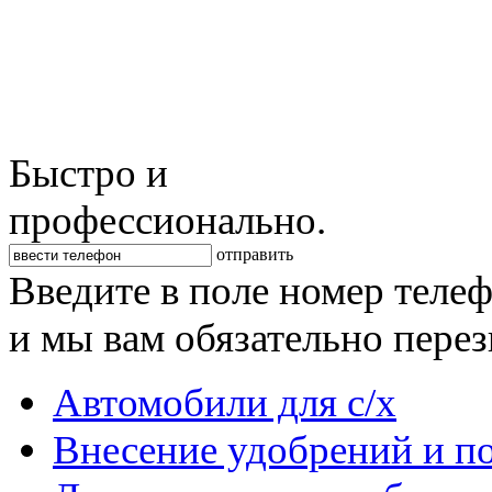
Быстро и
профессионально.
отправить
Введите в поле номер теле
и мы вам обязательно пере
Автомобили для с/х
Внесение удобрений и п