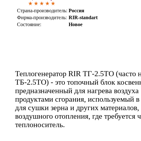
Страна-производитель:
Россия
Фирма-производитель:
RIR-standart
Состояние:
Новое
Теплогенератор RIR ТГ-2.5ТО (часто
ТБ-2.5ТО) - это топочный блок косвен
предназначенный для нагрева воздуха б
продуктами сгорания, используемый в 
для сушки зерна и других материалов,
воздушного отопления, где требуется 
теплоноситель.