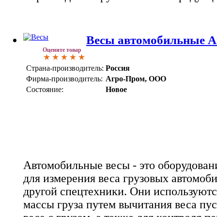
Весы автомобильные А
Оцените товар
Страна-производитель:
Россия
Фирма-производитель:
Агро-Пром, ООО
Состояние:
Новое
Автомобильные весы - это оборудован
для измерения веса грузовых автомоби
другой спецтехники. Они используютс
массы груза путем вычитания веса пус