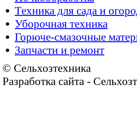
Техника для сада и огоро
Уборочная техника
Горюче-смазочные мате
Запчасти и ремонт
© Сельхозтехника
Разработка сайта - Сельхоз