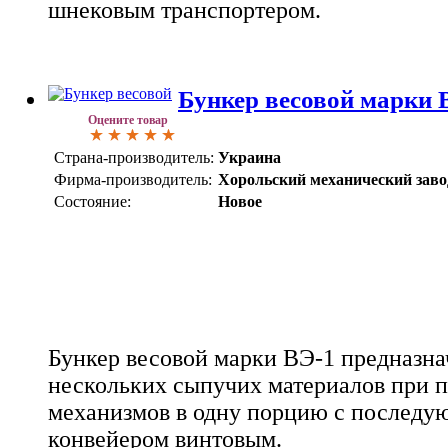
шнековым транспортером.
Бункер весовой марки 
Оцените товар
Страна-производитель:
Украина
Фирма-производитель:
Хорольский механический заво
Состояние:
Новое
Бункер весовой марки ВЭ-1 предназна
нескольких сыпучих материалов при
механизмов в одну порцию с последу
конвейером винтовым.