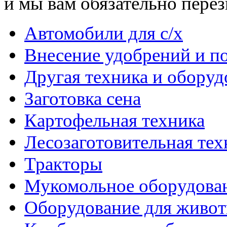
и мы вам обязательно пере
Автомобили для с/х
Внесение удобрений и п
Другая техника и оборуд
Заготовка сена
Картофельная техника
Лесозаготовительная тех
Тракторы
Мукомольное оборудова
Оборудование для живот