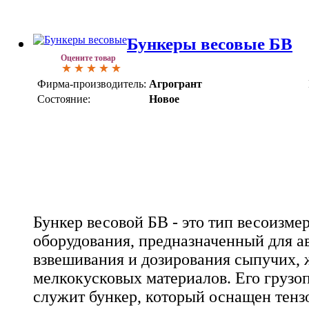
Бункеры весовые БВ
Оцените товар
Фирма-производитель:
Агрогрант
Состояние:
Новое
Бункер весовой БВ - это тип весоизме
оборудования, предназначенный для а
взвешивания и дозирования сыпучих,
мелкокусковых материалов. Его груз
служит бункер, который оснащен тенз