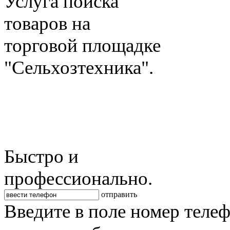
Услуга поиска
товаров на
торговой площадке
"Сельхозтехника".
Быстро и
профессионально.
отправить
Введите в поле номер теле