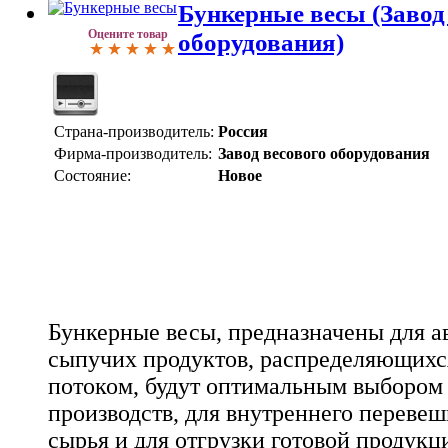
Бункерные весы (Завод
Оцените товар
оборудования)
Страна-производитель:
Россия
Фирма-производитель:
Завод весового оборудования
Состояние:
Новое
Бункерные весы, предназначены для а
сыпучих продуктов, распределяющих
потоком, будут оптимальным выбором
производств, для внутреннего переве
сырья и для отгрузки готовой продукц