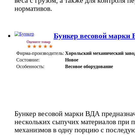
веса с грузом, а также для контроля п
нормативов.
Бункер весовой марки
Оцените товар
Фирма-производитель:
Хорольский механический заво
Состояние:
Новое
Особенность:
Весовое оборудование
Бункер весовой марки ВДА предназна
нескольких сыпучих материалов при
механизмов в одну порцию с последу