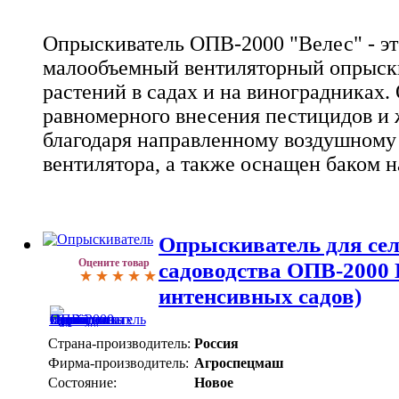
Опрыскиватель ОПВ-2000 "Велес" - э
малообъемный вентиляторный опрыски
растений в садах и на виноградниках.
равномерного внесения пестицидов и
благодаря направленному воздушному 
вентилятора, а также оснащен баком н
Опрыскиватель для сел
Оцените товар
садоводства ОПВ-2000 
интенсивных садов)
Страна-производитель:
Россия
Фирма-производитель:
Агроспецмаш
Состояние:
Новое