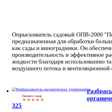
Опрыскиватель садовый ОПВ-2000 "Пос
предназначенная для обработки больш
как сады и виноградники. Он обеспеч
производительность и эффективное ра
жидкости благодаря использованию т
воздушного потока и вентиляционной 
Разбрас
Оцените товар
органиче
325