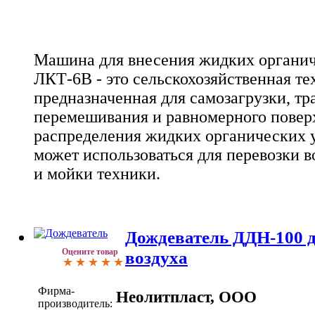
Машина для внесения жидких органи
ЛКТ-6В - это сельскохозяйственная те
предназначенная для самозагрузки, тр
перемешивания и равномерного повер
распределения жидких органических 
может использоваться для перевозки в
и мойки техники.
Дождеватель ДДН-100 
Оцените товар
воздуха
Фирма-
Неолитпласт, ООО
производитель: