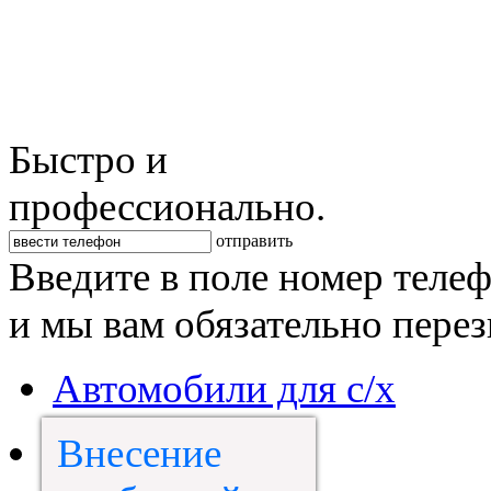
Быстро и
профессионально.
отправить
Введите в поле номер теле
и мы вам обязательно пере
Автомобили для с/х
Внесение