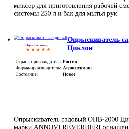
миксер для приготовления рабочей см
системы 250 л и бак для мытья рук.
Опрыскиватель с
Оцените товар
Циклон
Страна-производитель:
Россия
Фирма-производитель:
Агроспецмаш
Состояние:
Новое
Опрыскиватель садовый ОПВ-2000 Ци
марки ANNOVI REVERBERI оснащен