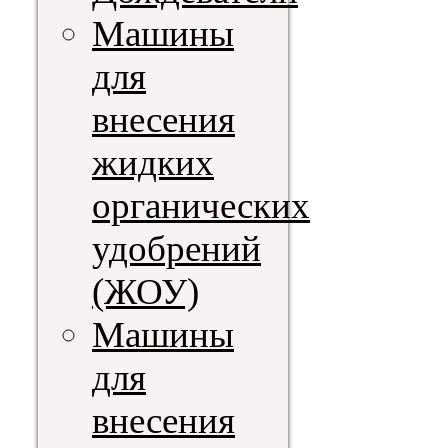
Машины
для
внесения
жидких
органических
удобрений
(ЖОУ)
Машины
для
внесения