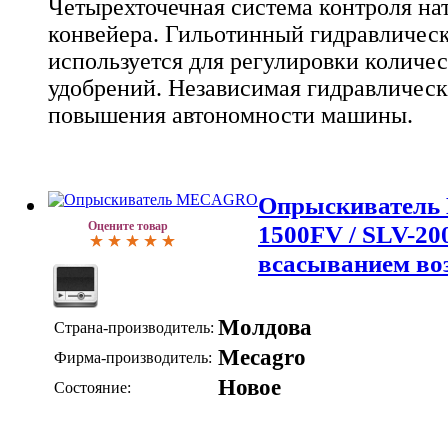
Четырехточечная система контроля на
конвейера. Гильотинный гидравлическ
используется для регулировки количе
удобрений. Независимая гидравлическ
повышения автономности машины.
Опрыскиватель
Оцените товар
1500FV / SLV-20
всасыванием во
Молдова
Страна-производитель:
Mecagro
Фирма-производитель:
Новое
Состояние: