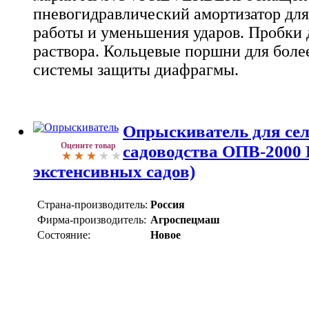
пневогидравлический амортизатор для
работы и уменьшения ударов. Пробки 
раствора. Кольцевые поршни для бол
системы защиты диафрагмы.
Опрыскиватель для сел
Оцените товар
садоводства ОПВ-2000 
экстенсивных садов)
Страна-производитель:
Россия
Фирма-производитель:
Агроспецмаш
Состояние:
Новое