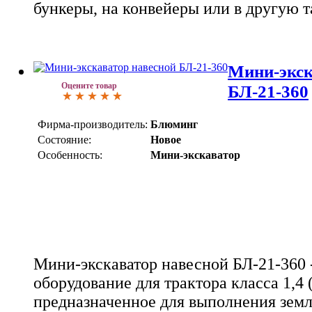
бункеры, на конвейеры или в другую т
Мини-экск
Оцените товар
БЛ-21-360
Фирма-производитель:
Блюминг
Состояние:
Новое
Особенность:
Мини-экскаватор
Мини-экскаватор навесной БЛ-21-360 -
оборудование для трактора класса 1,4
предназначенное для выполнения земл