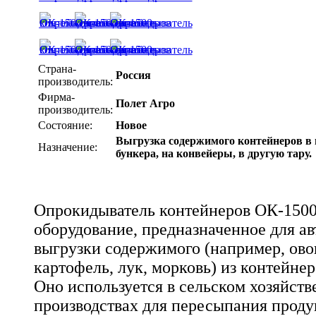
Страна-
Россия
производитель:
Фирма-
Полет Агро
производитель:
Состояние:
Новое
Выгрузка содержимого контейнеров в
Назначение:
бункера, на конвейеры, в другую тару.
Опрокидыватель контейнеров ОК-1500
оборудование, предназначенное для а
выгрузки содержимого (например, ово
картофель, лук, морковь) из контейнер
Оно используется в сельском хозяйств
производствах для пересыпания проду