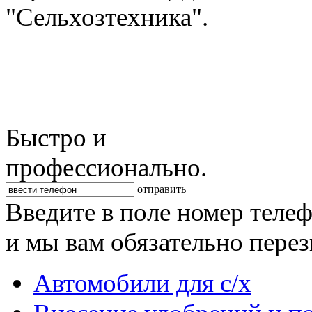
"Сельхозтехника".
Быстро и
профессионально.
отправить
Введите в поле номер теле
и мы вам обязательно пере
Автомобили для с/х