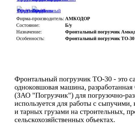
Фирма-производитель:
АМКОДОР
Состояние:
Б/у
Назначение:
Фронтальный погрузчик Амко
Особенность:
Фронтальный погрузчик ТО-30
Фронтальный погрузчик ТО-30 - это с
одноковшовая машина, разработанная
(ЗАО "Погрузчик") для погрузочно-раз
используется для работы с сыпучими
и тарных грузами на строительных, 
сельскохозяйственных объектах.