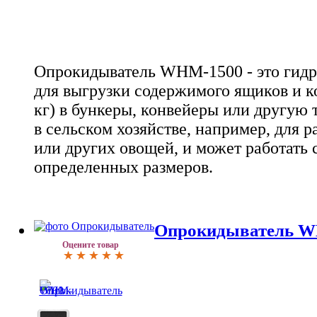
Опрокидыватель WHM-1500 - это гид
для выгрузки содержимого ящиков и к
кг) в бункеры, конвейеры или другую 
в сельском хозяйстве, например, для р
или других овощей, и может работать
определенных размеров.
Опрокидыватель 
Оцените товар