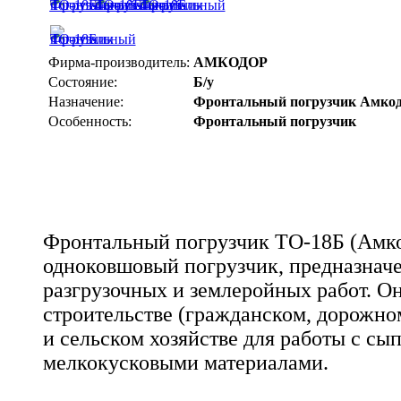
Фирма-производитель:
АМКОДОР
Состояние:
Б/у
Назначение:
Фронтальный погрузчик Амко
Особенность:
Фронтальный погрузчик
Фронтальный погрузчик ТО-18Б (Амкод
одноковшовый погрузчик, предназначе
разгрузочных и землеройных работ. Он
строительстве (гражданском, дорожн
и сельском хозяйстве для работы с сы
мелкокусковыми материалами.