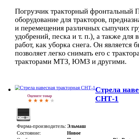
Погрузчик тракторный фронтальный ПТ
оборудование для тракторов, предназн
и перемещения различных сыпучих гру
удобрений, песка и т. п.), а также для
работ, как уборка снега. Он является
позволяет легко снимать его с трактора
тракторами МТЗ, ЮМЗ и другими.
Стрела наве
Оцените товар
СНТ-1
Фирма-производитель:
Эльмаш
Состояние:
Новое