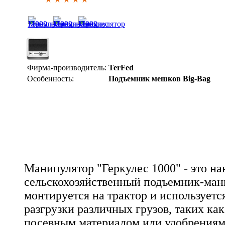
Фирма-производитель:
TerFed
Особенность:
Подъемник мешков Big-Bag
Манипулятор "Геркулес 1000" - это на
сельскохозяйственный подъемник-ман
монтируется на трактор и используетс
разгрузки различных грузов, таких как
посевным материалом или удобрениям