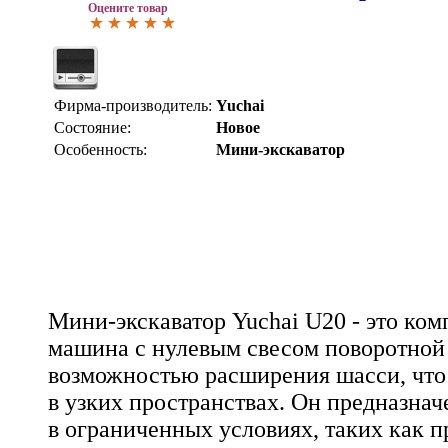
Оцените товар
Фирма-производитель:
Yuchai
Состояние:
Новое
Особенность:
Мини-экскаватор
Мини-экскаватор Yuchai U20 - это ком
машина с нулевым свесом поворотной
возможностью расширения шасси, что 
в узких пространствах. Он предназнач
в ограниченных условиях, таких как 