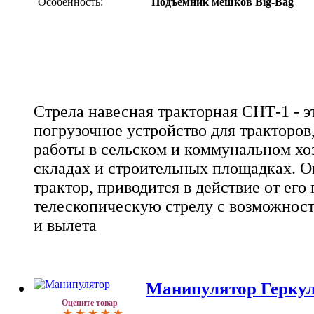
Особенность:
Подъемник мешков Big-Bag
Стрела навесная тракторная СНТ-1 - э
погрузочное устройство для тракторов
работы в сельском и коммунальном хоз
складах и строительных площадках. О
трактор, приводится в действие от его
телескопическую стрелу с возможност
и вылета
Манипулятор Геркул
Оцените товар