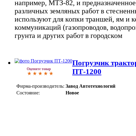
например, МТЗ-82, и предназначенное
различных земляных работ в стесненн
используют для копки траншей, ям и к
коммуникаций (газопроводов, водопро
грунта и других работ в городском
Погрузчик тракт
Оцените товар
ПТ-1200
Фирма-производитель:
Завод Автотехнологий
Состояние:
Новое