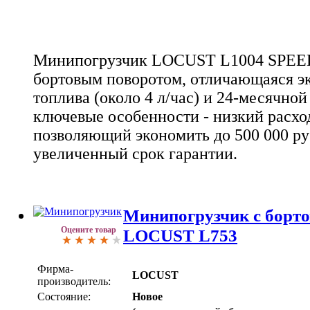
Минипогрузчик LOCUST L1004 SPEED+
бортовым поворотом, отличающаяся 
топлива (около 4 л/час) и 24-месячной
ключевые особенности - низкий расхо
позволяющий экономить до 500 000 руб
увеличенный срок гарантии.
Минипогрузчик с борт
Оцените товар
LOCUST L753
Фирма-
LOCUST
производитель:
Состояние:
Новое