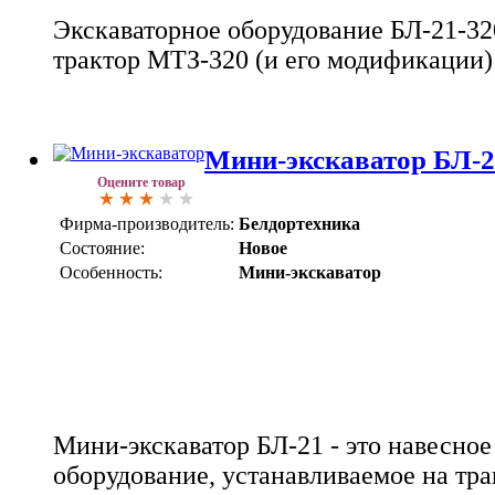
Экскаваторное оборудование БЛ-21-32
трактор МТЗ-320 (и его модификации)
Мини-экскаватор БЛ-2
Оцените товар
Фирма-производитель:
Белдортехника
Состояние:
Новое
Особенность:
Мини-экскаватор
Мини-экскаватор БЛ-21 - это навесное
оборудование, устанавливаемое на трак