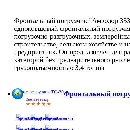
Фронтальный погрузчик "Амкодор 333В
одноковшовый фронтальный погрузчик
погрузочно-разгрузочных, землеройных
строительстве, сельском хозяйстве и
предприятиях. Он предназначен для раб
категорий без предварительного рыхле
грузоподъемностью 3,4 тонны
Фронтальный погру
Оцените товар