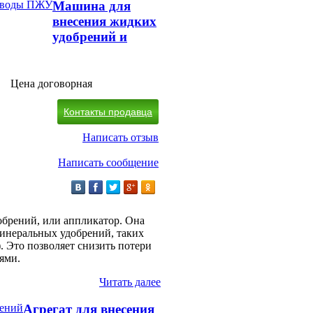
Машина для
внесения жидких
удобрений и
Цена договорная
Контакты продавца
Написать отзыв
Написать сообщение
брений, или аппликатор. Она
инеральных удобрений, таких
. Это позволяет снизить потери
ями.
Читать далее
Агрегат для внесения