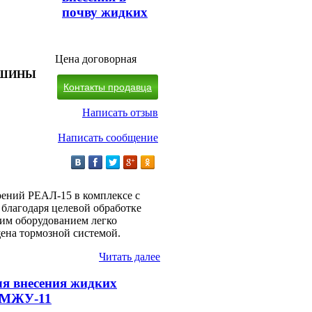
почву жидких
Цена договорная
АШИНЫ
Контакты продавца
Написать отзыв
Написать сообщение
рений РЕАЛ-15 в комплексе с
благодаря целевой обработке
им оборудованием легко
ена тормозной системой.
Читать далее
я внесения жидких
 МЖУ-11