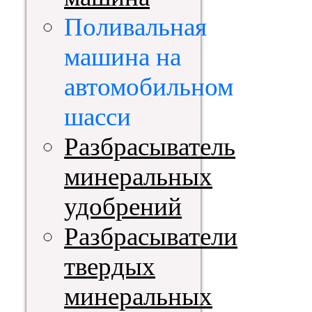
Поливальная
машина на
автомобильном
шасси
Разбрасыватель
минеральных
удобрений
Разбрасыватели
твердых
минеральных