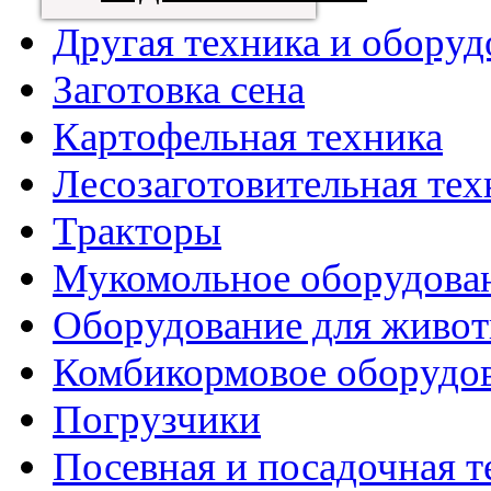
Другая техника и оборуд
Заготовка сена
Картофельная техника
Лесозаготовительная тех
Тракторы
Мукомольное оборудова
Оборудование для живот
Комбикормовое оборудо
Погрузчики
Посевная и посадочная т