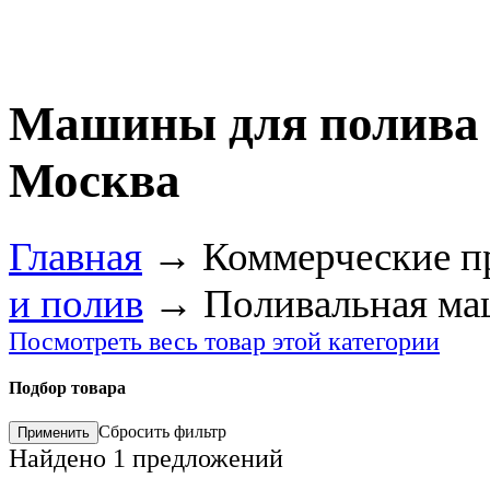
Машины для полива 
Москва
Главная
→
Коммерческие п
и полив
→
Поливальная ма
Посмотреть весь товар этой категории
Подбор товара
Сбросить фильтр
Найдено
1
предложений