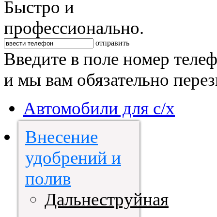
Быстро и
профессионально.
отправить
Введите в поле номер теле
и мы вам обязательно пере
Автомобили для с/х
Внесение
удобрений и
полив
Дальнеструйная