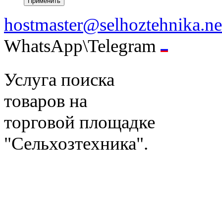
hostmaster@selhoztehnika.ne
WhatsApp\Telegram
Услуга поиска
товаров на
торговой площадке
"Сельхозтехника".