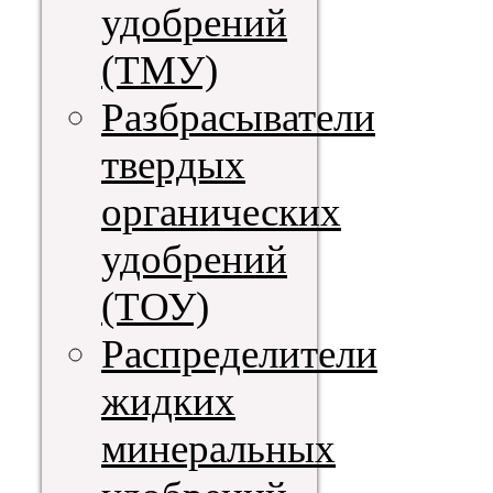
удобрений
(ТМУ)
Разбрасыватели
твердых
органических
удобрений
(ТОУ)
Распределители
жидких
минеральных