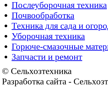
Послеуборочная техника
Почвообработка
Техника для сада и огоро
Уборочная техника
Горюче-смазочные мате
Запчасти и ремонт
© Сельхозтехника
Разработка сайта - Сельхоз