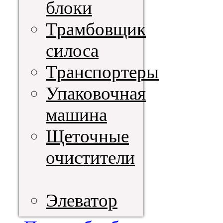
блоки
Трамбовщик
силоса
Транспортеры
Упаковочная
машина
Щеточные
очистители
Элеватор