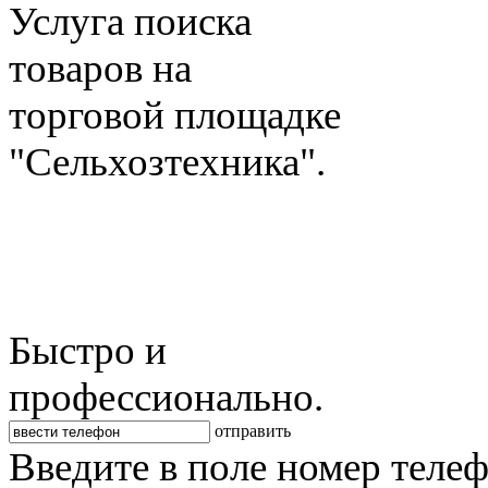
Услуга поиска
товаров на
торговой площадке
"Сельхозтехника".
Быстро и
профессионально.
отправить
Введите в поле номер теле