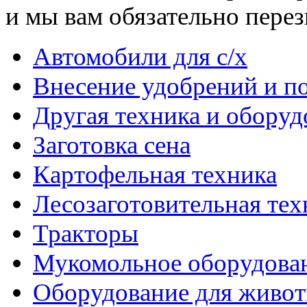
и мы вам обязательно пере
Автомобили для с/х
Внесение удобрений и п
Другая техника и оборуд
Заготовка сена
Картофельная техника
Лесозаготовительная тех
Тракторы
Мукомольное оборудова
Оборудование для живот