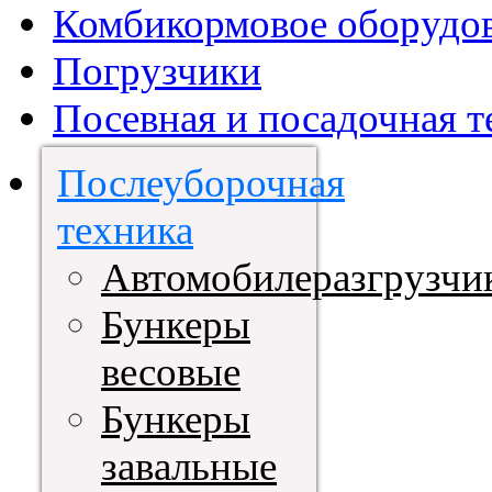
Комбикормовое оборудо
Погрузчики
Посевная и посадочная т
Послеуборочная
техника
Автомобилеразгрузчи
Бункеры
весовые
Бункеры
завальные