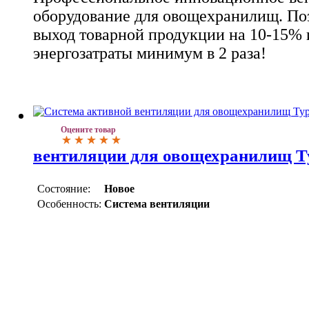
оборудование для овощехранилищ. По
выход товарной продукции на 10-15% 
энергозатраты минимум в 2 раза!
Оцените товар
вентиляции для овощехранилищ 
Состояние:
Новое
Особенность:
Система вентиляции