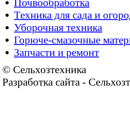
Почвообработка
Техника для сада и огоро
Уборочная техника
Горюче-смазочные мате
Запчасти и ремонт
© Сельхозтехника
Разработка сайта - Сельхоз