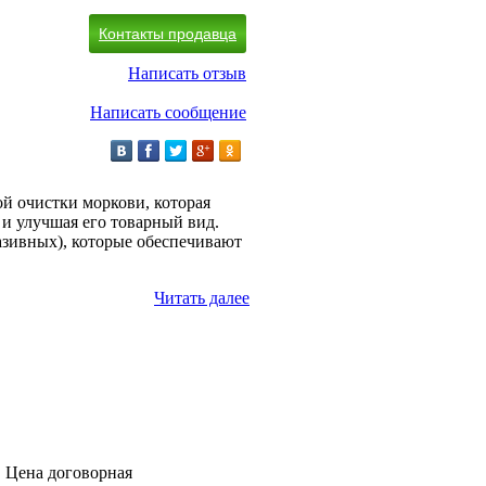
Контакты продавца
Написать отзыв
Написать сообщение
й очистки моркови, которая
 и улучшая его товарный вид.
азивных), которые обеспечивают
Читать далее
Цена договорная