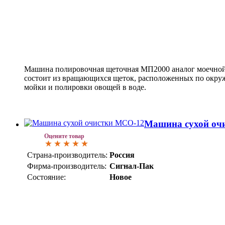
Машина полировочная щеточная МП2000 аналог моечной
состоит из вращающихся щеток, расположенных по окруж
мойки и полировки овощей в воде.
Машина сухой оч
Оцените товар
Страна-производитель:
Россия
Фирма-производитель:
Сигнал-Пак
Состояние:
Новое