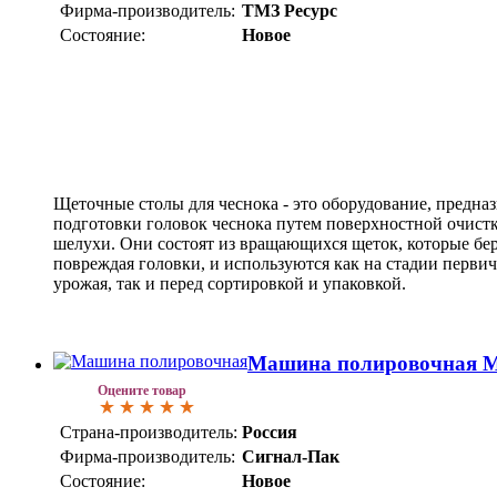
Фирма-производитель:
ТМЗ Ресурс
Состояние:
Новое
Щеточные столы для чеснока - это оборудование, предна
подготовки головок чеснока путем поверхностной очистк
шелухи. Они состоят из вращающихся щеток, которые бер
повреждая головки, и используются как на стадии перви
урожая, так и перед сортировкой и упаковкой.
Машина полировочная 
Оцените товар
Страна-производитель:
Россия
Фирма-производитель:
Сигнал-Пак
Состояние:
Новое