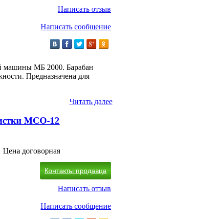
Написать отзыв
Написать сообщение
 машины МБ 2000. Барабан
ности. Предназначена для
Читать далее
истки МСО-12
Цена договорная
Контакты продавца
Написать отзыв
Написать сообщение