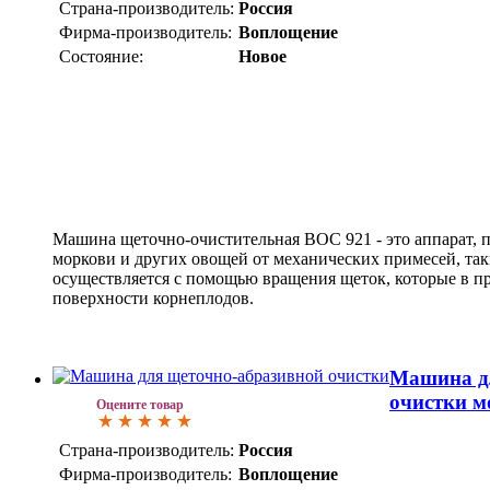
Страна-производитель:
Россия
Фирма-производитель:
Воплощение
Состояние:
Новое
Машина щеточно-очистительная ВОС 921 - это аппарат, 
моркови и других овощей от механических примесей, так
осуществляется с помощью вращения щеток, которые в пр
поверхности корнеплодов.
Машина д
очистки м
Оцените товар
Страна-производитель:
Россия
Фирма-производитель:
Воплощение