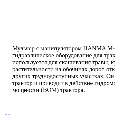
Мульчер с манипулятором HANMA М-10
гидравлическое оборудование для трак
используется для скашивания травы, к
растительности на обочинах дорог, отк
других труднодоступных участках. Он
трактор и приводит в действие гидромо
мощности (ВОМ) трактора.