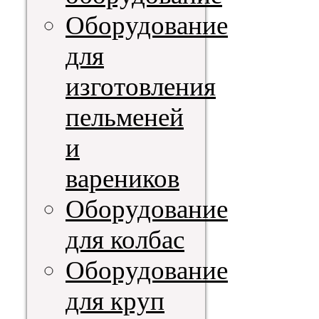
Оборудование
для
изготовления
пельменей
и
вареников
Оборудование
для колбас
Оборудование
для круп