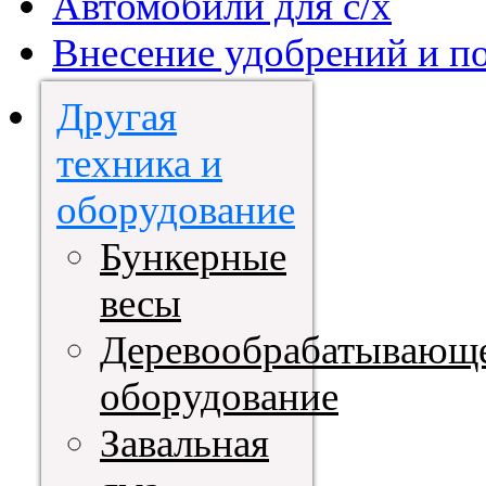
Автомобили для с/х
Внесение удобрений и п
Другая
техника и
оборудование
Бункерные
весы
Деревообрабатывающ
оборудование
Завальная