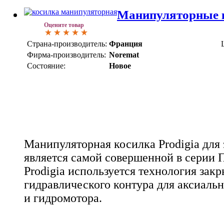
Манипуляторные 
Оцените товар
Страна-производитель:
Франция
Фирма-производитель:
Noremat
Состояние:
Новое
Манипуляторная косилка Prodigia для
является самой совершенной в серии
Prodigia используется технология закр
гидравлического контура для аксиаль
и гидромотора.