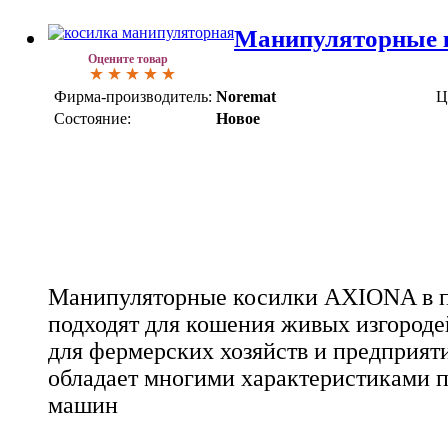
Манипуляторные 
Оцените товар
Фирма-производитель:
Noremat
Ц
Состояние:
Новое
Манипуляторные косилки AXIONA в п
подходят для кошения живых изгороде
для фермерских хозяйств и предприя
обладает многими характеристиками 
машин