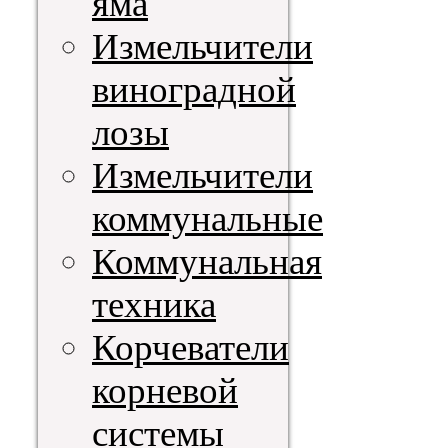
яма
Измельчители
виноградной
лозы
Измельчители
коммунальные
Коммунальная
техника
Корчеватели
корневой
системы