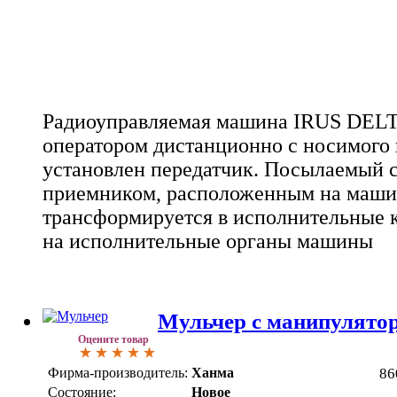
Радиоуправляемая машина IRUS DEL
оператором дистанционно с носимого 
установлен передатчик. Посылаемый 
приемником, расположенным на маши
трансформируется в исполнительные 
на исполнительные органы машины
Мульчер с манипулят
Оцените товар
Фирма-производитель:
Ханма
86
Состояние:
Новое