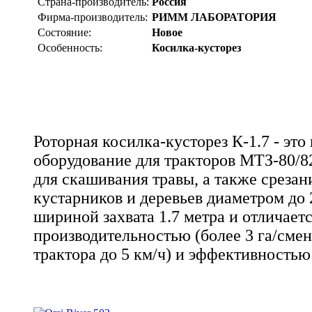
Страна-производитель:
Россия
Фирма-производитель:
РИММ ЛАБОРАТОРИЯ
Состояние:
Новое
Особенность:
Косилка-кусторез
Роторная косилка-кусторез К-1.7 - это
оборудование для тракторов МТЗ-80/8
для скашивания травы, а также срезан
кустарников и деревьев диаметром до 
шириной захвата 1.7 метра и отличает
производительностью (более 3 га/смен
трактора до 5 км/ч) и эффективность