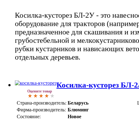
Косилка-кусторез БЛ-2У - это навесно
оборудование для тракторов (например
предназначенное для скашивания и из
грубостебельной и мелкокустарниково
рубки кустарников и нависающих веток
отдельных деревьев.
Косилка-кусторез БЛ-2/
Оцените товар
Страна-производитель:
Беларусь
Фирма-производитель:
Блюминг
Состояние:
Новое