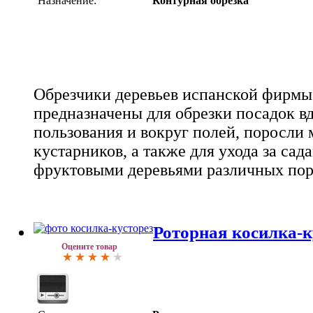
Назначение:
Контурная обрезка
Обрезчики деревьев испанской фирмы
предназначены для обрезки посадок в
пользования и вокруг полей, поросли 
кустарников, а также для ухода за са
фруктовыми деревьями различных пор
Роторная косилка-к
Оцените товар