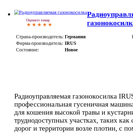
Радиоуправл
Оцените товар
газонокосил
Страна-производитель:
Германия
Фирма-производитель:
IRUS
Состояние:
Новое
Радиоуправляемая газонокосилка IR
профессиональная гусеничная машина
для кошения высокой травы и кустарн
труднодоступных участках, таких как
дорог и территории возле плотин, с 