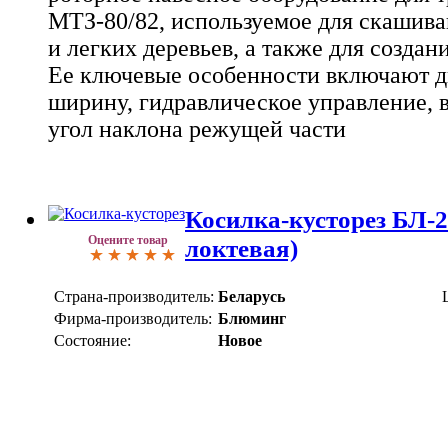
МТЗ-80/82, используемое для скашива
и легких деревьев, а также для создан
Ее ключевые особенности включают 
ширину, гидравлическое управление, 
угол наклона режущей части
Косилка-кусторез БЛ-
Оцените товар
локтевая)
Страна-производитель:
Беларусь
Фирма-производитель:
Блюминг
Состояние:
Новое