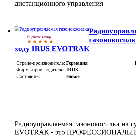
дистанционного управления
Радиоуправл
Оцените товар
газонокосилк
ходу IRUS EVOTRAK
Страна-производитель:
Германия
Фирма-производитель:
IRUS
Состояние:
Новое
Радиоуправляемая газонокосилка на г
EVOTRAK - это ПРОФЕССИОНАЛЬНАЯ