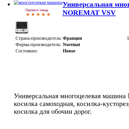
Универсальная мно
Оцените товар
NOREMAT VSV
Страна-производитель:
Франция
Фирма-производитель:
Noremat
Состояние:
Новое
Универсальная многоцелевая машин
косилка самоходная, косилка-кусторез
косилка для обочин дорог.