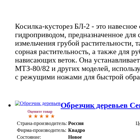
Косилка-кусторез БЛ-2 - это навесное
гидроприводом, предназначенное для 
измельчения грубой растительности, т
сорная растительность, а также для ру
нависающих веток. Она устанавливает
МТЗ-80/82 и других моделей, использ
с режущими ножами для быстрой обр
Обрезчик деревьев С
Оцените товар
Страна-производитель:
Россия
Ц
Фирма-производитель:
Квадро
Состояние:
Новое