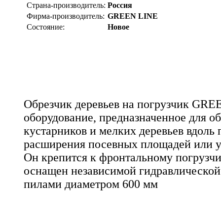
Страна-производитель:
Россия
Фирма-производитель:
GREEN LINE
Состояние:
Новое
Обрезчик деревьев на погрузчик GREE
оборудование, предназначенное для об
кустарников и мелких деревьев вдоль 
расширения посевных площадей или у
Он крепится к фронтальному погрузчи
оснащен независимой гидравлической 
пилами диаметром 600 мм