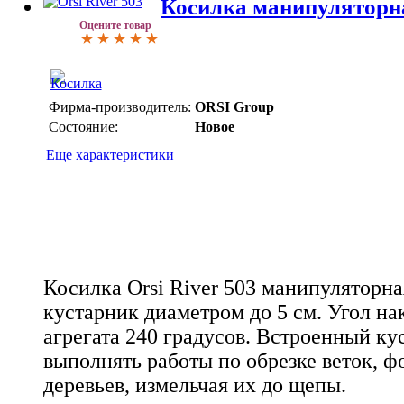
Косилка манипуляторна
Оцените товар
Фирма-производитель:
ORSI Group
Состояние:
Новое
Еще характеристики
Косилка Orsi River 503 манипуляторная
кустарник диаметром до 5 см. Угол на
агрегата 240 градусов. Встроенный ку
выполнять работы по обрезке веток, 
деревьев, измельчая их до щепы.