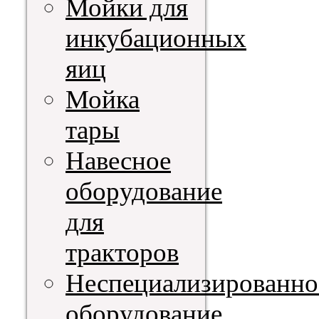
Мойки для
инкубационных
яиц
Мойка
тары
Навесное
оборудование
для
тракторов
Неспециализированно
оборудование