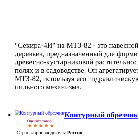
"Секира-4И" на МТЗ-82 - это навесно
деревьев, предназначенный для форми
древесно-кустарниковой растительност
полях и в садоводстве. Он агрегатируе
МТЗ-82, используя его гидравлическу
пильного механизма.
Контурный обрезчи
Оцените товар
Страна-производитель:
Россия