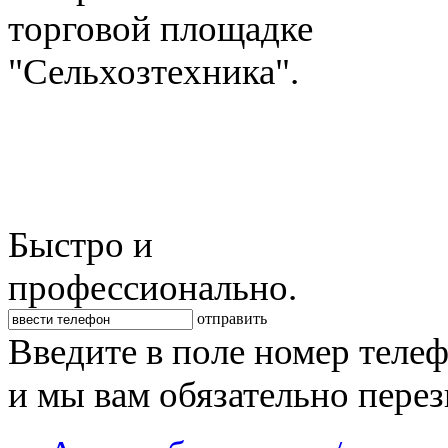
торговой площадке
"Сельхозтехника".
Быстро и
профессионально.
отправить
Введите в поле номер теле
и мы вам обязательно пере