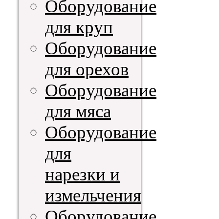
Оборудование
для круп
Оборудование
для орехов
Оборудование
для мяса
Оборудование
для
нарезки и
измельчения
Оборудование