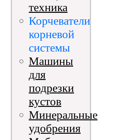
техника
Корчеватели
корневой
системы
Машины
для
подрезки
кустов
Минеральные
удобрения