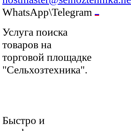
WhatsApp\Telegram
Услуга поиска
товаров на
торговой площадке
"Сельхозтехника".
Быстро и