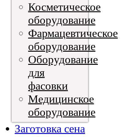
Косметическое
оборудование
Фармацевтическое
оборудование
Оборудование
для
фасовки
Медицинское
оборудование
Заготовка сена