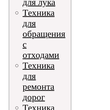
для лука
Техника
для
обращения
с
отходами
Техника
для
ремонта
дорог
Техника