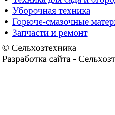
Уборочная техника
Горюче-смазочные мате
Запчасти и ремонт
© Сельхозтехника
Разработка сайта - Сельхоз