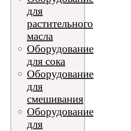
для
растительного
масла
Оборудование
для сока
Оборудование
для
смешивания
Оборудование
для