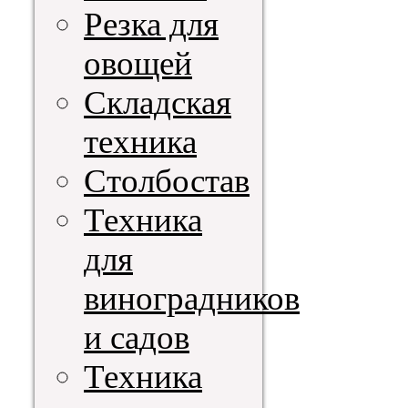
Резка для
овощей
Складская
техника
Столбостав
Техника
для
виноградников
и садов
Техника