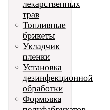
лекарственных
трав
Топливные
брикеты
Укладчик
пленки
Установка
дезинфекционной
обработки
Формовка
полуфабрикатов