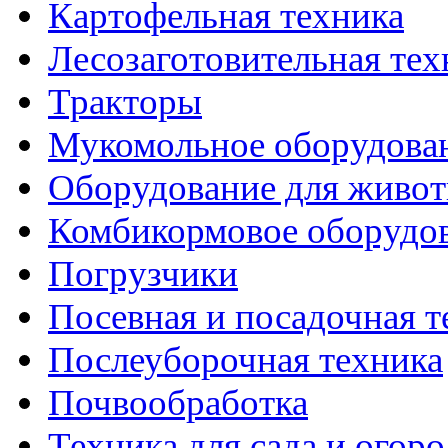
Картофельная техника
Лесозаготовительная тех
Тракторы
Мукомольное оборудова
Оборудование для живот
Комбикормовое оборудо
Погрузчики
Посевная и посадочная т
Послеуборочная техника
Почвообработка
Техника для сада и огоро