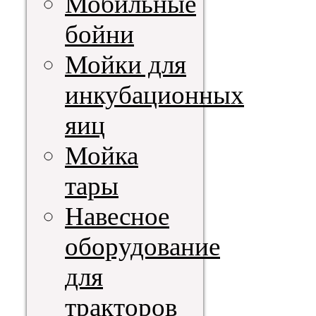
Мобильные
бойни
Мойки для
инкубационных
яиц
Мойка
тары
Навесное
оборудование
для
тракторов