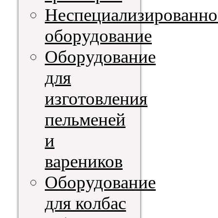
Неспециализированно
оборудование
Оборудование
для
изготовления
пельменей
и
вареников
Оборудование
для колбас