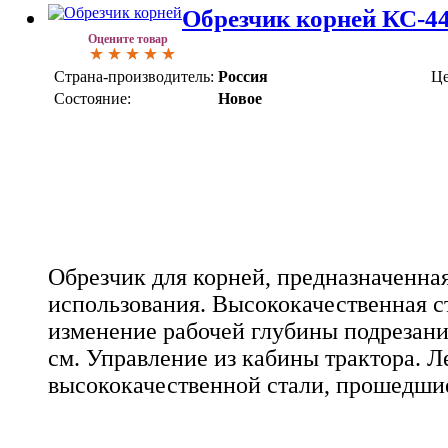
Обрезчик корней КС-4
Оцените товар
Страна-производитель:
Россия
Це
Состояние:
Новое
Обрезчик для корней, предназначенн
использования. Высококачественная с
изменение рабочей глубины подрезания
см. Управление из кабины трактора. Л
высококачественной стали, прошедшие