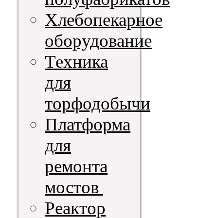
Хлебопекарное
оборудование
Техника
для
торфодобычи
Платформа
для
ремонта
мостов
Реактор