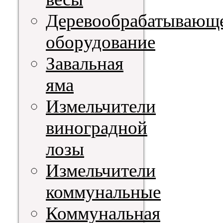
Деревообрабатывающ
оборудование
Завальная
яма
Измельчители
виноградной
лозы
Измельчители
коммунальные
Коммунальная