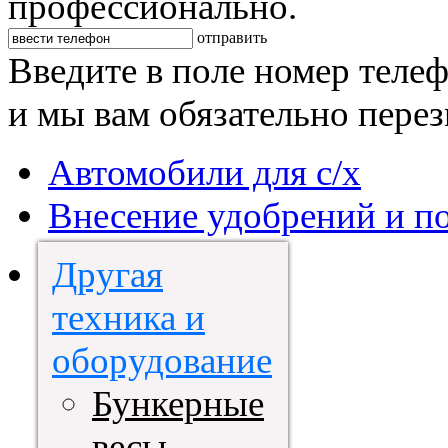
профессионально.
отправить
Введите в поле номер теле
и мы вам обязательно пере
Автомобили для с/х
Внесение удобрений и п
Другая
техника и
оборудование
Бункерные
весы