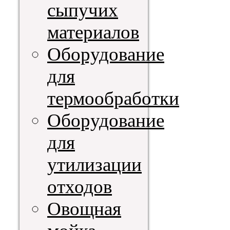
сыпучих
материалов
Оборудование
для
термообработки
Оборудование
для
утилизации
отходов
Овощная