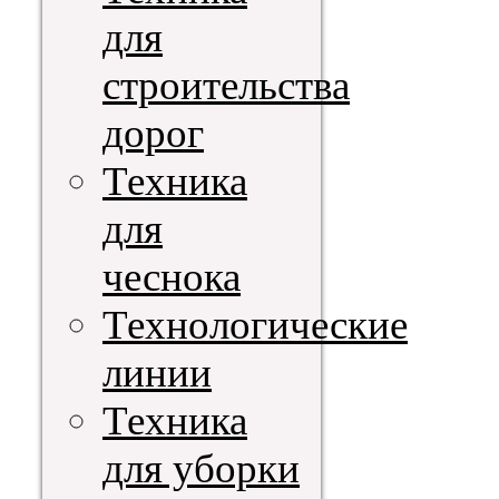
для
строительства
дорог
Техника
для
чеснока
Технологические
линии
Техника
для уборки