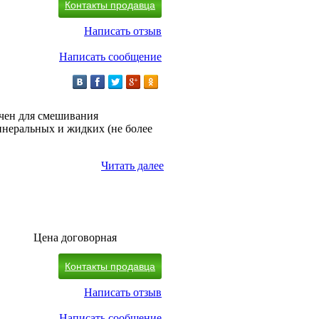
Контакты продавца
Написать отзыв
Написать сообщение
чен для смешивания
инеральных и жидких (не более
Читать далее
Цена договорная
Контакты продавца
Написать отзыв
Написать сообщение