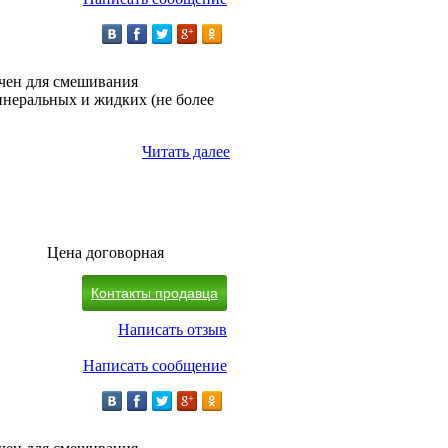
чен для смешивания
инеральных и жидких (не более
Читать далее
Цена договорная
Контакты продавца
Написать отзыв
Написать сообщение