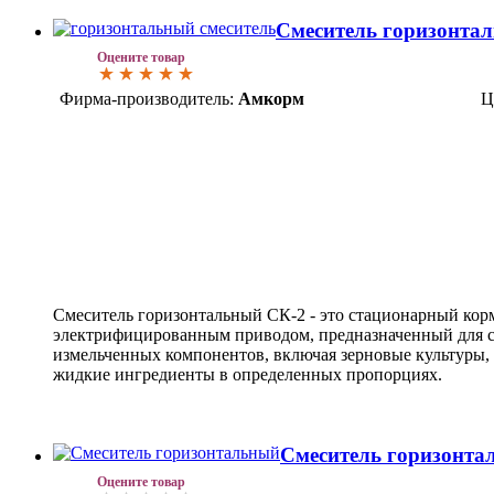
Смеситель горизонта
Оцените товар
Фирма-производитель:
Амкорм
Ц
Смеситель горизонтальный СК-2 - это стационарный кор
электрифицированным приводом, предназначенный для 
измельченных компонентов, включая зерновые культуры,
жидкие ингредиенты в определенных пропорциях.
Смеситель горизонта
Оцените товар