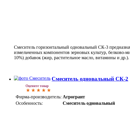
Смеситель горизонтальный одновальный СК-3 предназна
измельченных компонентов зерновых культур, белково-м
10%) добавок (жир, растительное масло, витамины и др.).
Смеситель одновальный СК-2
Оцените товар
Фирма-производитель:
Агрогрант
Особенность:
Смеситель одновальный