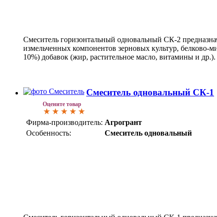
Смеситель горизонтальный одновальный СК-2 предназна
измельченных компонентов зерновых культур, белково-м
10%) добавок (жир, растительное масло, витамины и др.).
Смеситель одновальный СК-1
Оцените товар
Фирма-производитель:
Агрогрант
Особенность:
Смеситель одновальный