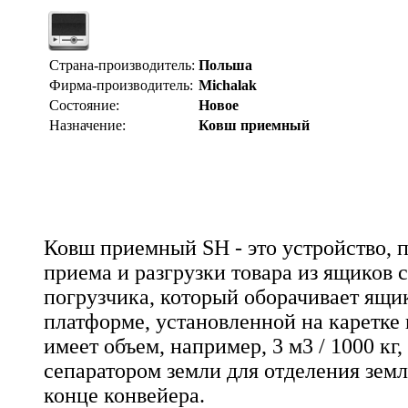
Страна-производитель:
Польша
Фирма-производитель:
Michalak
Состояние:
Новое
Назначение:
Ковш приемный
Ковш приемный SH - это устройство, 
приема и разгрузки товара из ящиков
погрузчика, который оборачивает ящи
платформе, установленной на каретке
имеет объем, например, 3 м3 / 1000 к
сепаратором земли для отделения земл
конце конвейера.