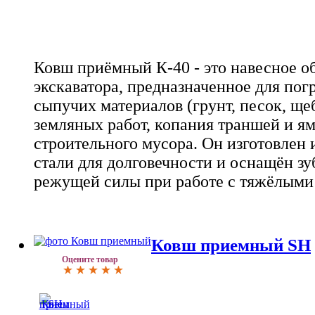
Ковш приёмный К-40 - это навесное о
экскаватора, предназначенное для пог
сыпучих материалов (грунт, песок, ще
земляных работ, копания траншей и ям
строительного мусора. Он изготовлен
стали для долговечности и оснащён з
режущей силы при работе с тяжёлыми
Ковш приемный SH
Оцените товар