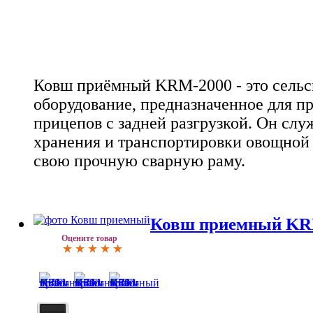
Ковш приёмный KRM-2000 - это сельс
оборудование, предназначенное для п
прицепов с задней разгрузкой. Он слу
хранения и транспортировки овощной 
свою прочную сварную раму.
Ковш приемный KR
Оцените товар