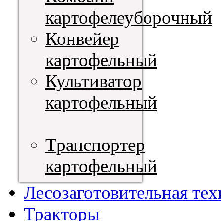
картофелеуборочный
Конвейер
картофельный
Культиватор
картофельный
Транспортер
картофельный
Лесозаготовительная тех
Тракторы