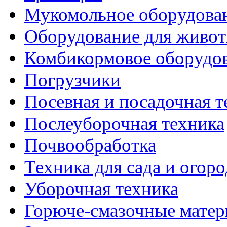
Мукомольное оборудова
Оборудование для живот
Комбикормовое оборудо
Погрузчики
Посевная и посадочная т
Послеуборочная техника
Почвообработка
Техника для сада и огоро
Уборочная техника
Горюче-смазочные мате