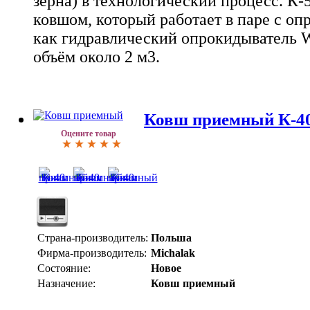
зерна) в технологический процесс. К
ковшом, который работает в паре с оп
как гидравлический опрокидыватель 
объём около 2 м3.
Ковш приемный К-4
Оцените товар
Страна-производитель:
Польша
Фирма-производитель:
Michalak
Состояние:
Новое
Назначение:
Ковш приемный