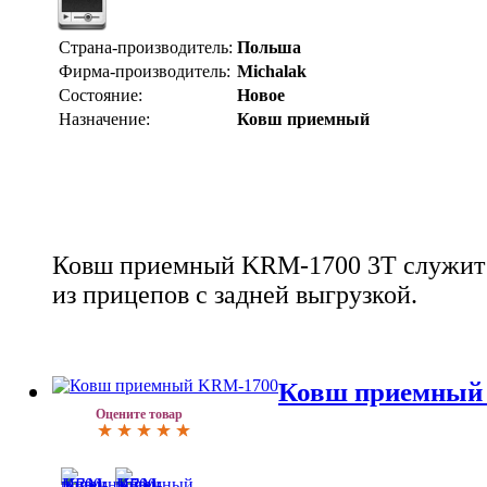
Страна-производитель:
Польша
Фирма-производитель:
Michalak
Состояние:
Новое
Назначение:
Ковш приемный
Ковш приемный KRM-1700 3Т служит 
из прицепов с задней выгрузкой.
Ковш приемный
Оцените товар