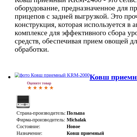
оборудование, предназначенное для п
прицепов с задней выгрузкой. Это про
конструкция, которая используется в
комплексе для эффективного сбора ур
средств, обеспечивая прием овощей д
обработки.
Ковш прием
Оцените товар
Страна-производитель:
Польша
Фирма-производитель:
Michalak
Состояние:
Новое
Назначение:
Ковш приемный