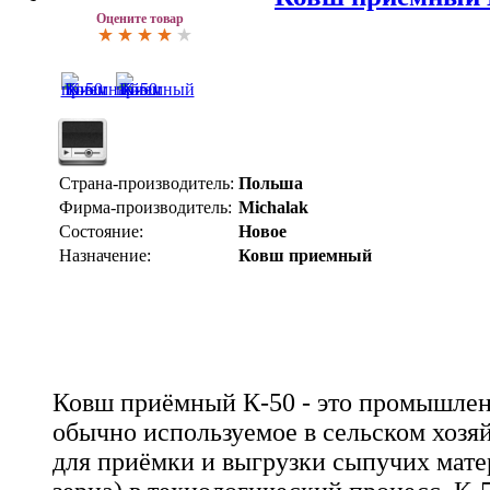
Оцените товар
Страна-производитель:
Польша
Фирма-производитель:
Michalak
Состояние:
Новое
Назначение:
Ковш приемный
Ковш приёмный К-50 - это промышлен
обычно используемое в сельском хозяй
для приёмки и выгрузки сыпучих мате