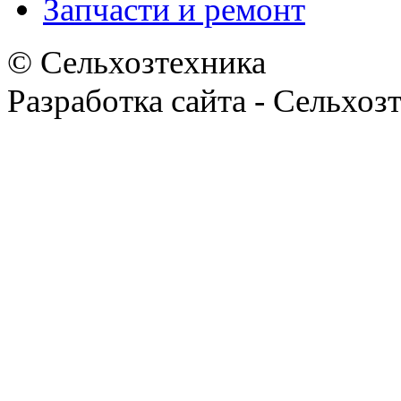
Запчасти и ремонт
© Сельхозтехника
Разработка сайта - Сельхоз