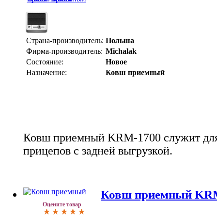
Страна-производитель:
Польша
Фирма-производитель:
Michalak
Состояние:
Новое
Назначение:
Ковш приемный
Ковш приемный KRM-1700 служит для
прицепов с задней выгрузкой.
Ковш приемный KRM
Оцените товар