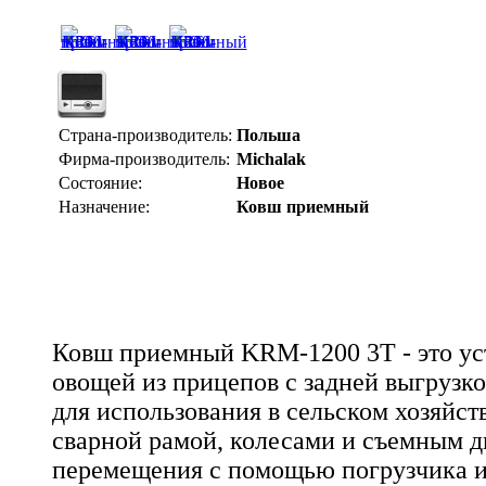
Страна-производитель:
Польша
Фирма-производитель:
Michalak
Состояние:
Новое
Назначение:
Ковш приемный
Ковш приемный KRM-1200 3T - это ус
овощей из прицепов с задней выгрузк
для использования в сельском хозяйст
сварной рамой, колесами и съемным 
перемещения с помощью погрузчика и