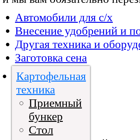
Автомобили для с/х
Внесение удобрений и п
Другая техника и оборуд
Заготовка сена
Картофельная
техника
Приемный
бункер
Стол