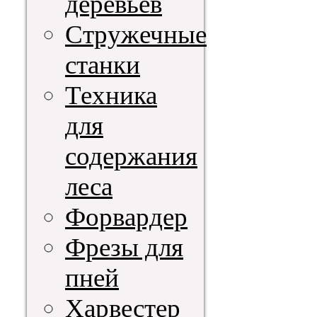
деревьев
Стружечные
станки
Техника
для
содержания
леса
Форвардер
Фрезы для
пней
Харвестер