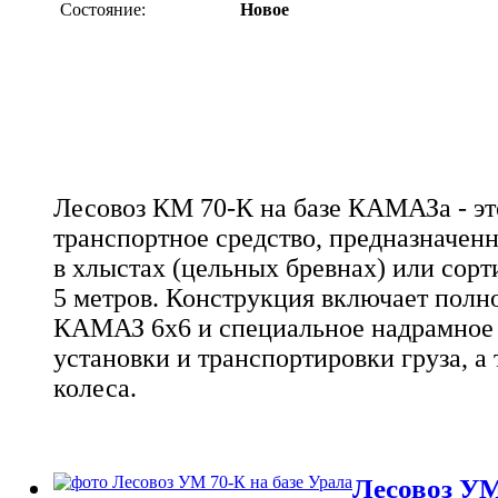
Состояние:
Новое
Лесовоз КМ 70-К на базе КАМАЗа - эт
транспортное средство, предназначенн
в хлыстах (цельных бревнах) или сор
5 метров. Конструкция включает пол
КАМАЗ 6x6 и специальное надрамное 
установки и транспортировки груза, а
колеса.
Лесовоз УМ