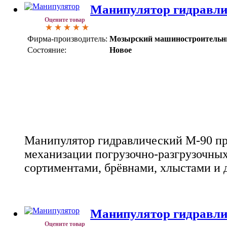
Манипулятор гидравли
Оцените товар
Фирма-производитель:
Мозырский машиностроительн
Состояние:
Новое
Манипулятор гидравлический М-90 пр
механизации погрузочно-разгрузочных
сортиментами, брёвнами, хлыстами и 
Манипулятор гидравли
Оцените товар