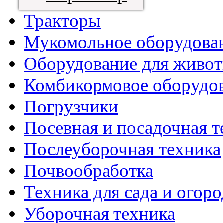
Тракторы
Мукомольное оборудова
Оборудование для живот
Комбикормовое оборудо
Погрузчики
Посевная и посадочная т
Послеуборочная техника
Почвообработка
Техника для сада и огоро
Уборочная техника