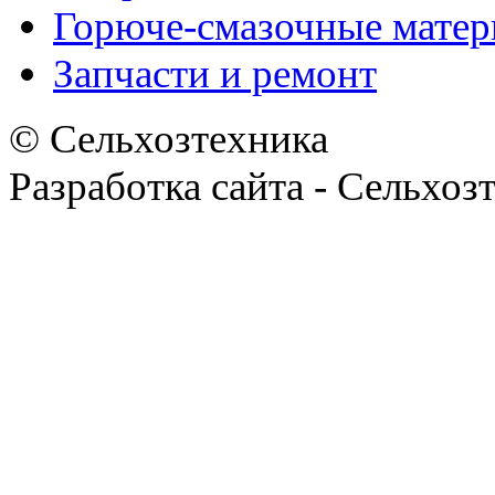
Горюче-смазочные мате
Запчасти и ремонт
© Сельхозтехника
Разработка сайта - Сельхоз