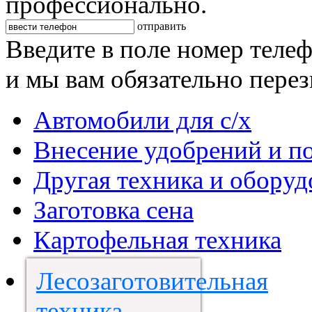
профессионально.
отправить
Введите в поле номер теле
и мы вам обязательно пере
Автомобили для с/х
Внесение удобрений и п
Другая техника и оборуд
Заготовка сена
Картофельная техника
Лесозаготовительная
техника