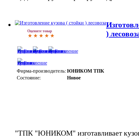
Изготовл
Оцените товар
) лесовоз
Фирма-производитель:
ЮНИКОМ ТПК
Состояние:
Новое
"ТПК "ЮНИКОМ" изготавливает кузова