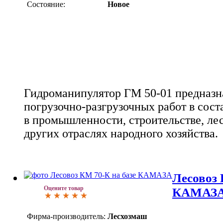
Состояние:
Новое
Гидроманипулятор ГМ 50-01 предназн
погрузочно-разгрузочных работ в сос
в промышленности, строительстве, ле
других отраслях народного хозяйства.
Лесовоз 
Оцените товар
КАМАЗ
Фирма-производитель:
Лесхозмаш