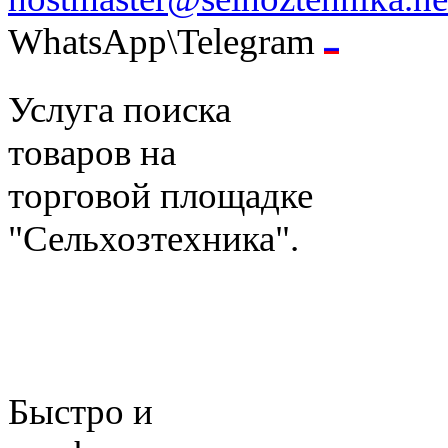
WhatsApp\Telegram
Услуга поиска
товаров на
торговой площадке
"Сельхозтехника".
Быстро и