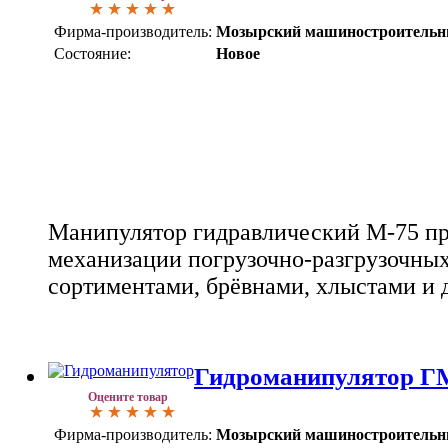
Фирма-производитель:
Мозырский машиностроительн
Состояние:
Новое
Манипулятор гидравлический М-75 пр
механизации погрузочно-разгрузочных
сортиментами, брёвнами, хлыстами и 
Гидроманипулятор Г
Оцените товар
Фирма-производитель:
Мозырский машиностроительн