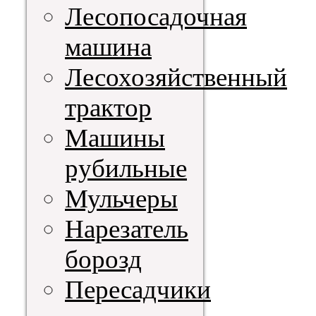
Лесопосадочная
машина
Лесохозяйственный
трактор
Машины
рубильные
Мульчеры
Нарезатель
борозд
Пересадчики